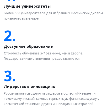
Лучшие университеты
Более 500 университетов для избранных. Российский диплом
признан во всем мире.
2.
Доступное образование
Стоимость обучения в 5-7 раз ниже, чем в Европе.
Государственные стипендии предоставляются.
3.
Лидерство в инновациях
Россия является одним из лидеров в области Интернет и
телекоммуникаций, компьютерных наук, финансовых услуг,
космической техники и других инновационных отраслей.