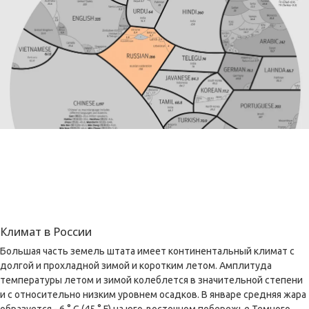
Климат в России
Большая часть земель штата имеет континентальный климат с
долгой и прохладной зимой и коротким летом. Амплитуда
температуры летом и зимой колеблется в значительной степени
и с относительно низким уровнем осадков. В январе средняя жара