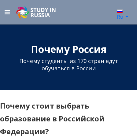
Ru
Почему Россия
Почему студенты из 170 стран едут
обучаться в России
Почему стоит выбрать
образование в Российской
Федерации?