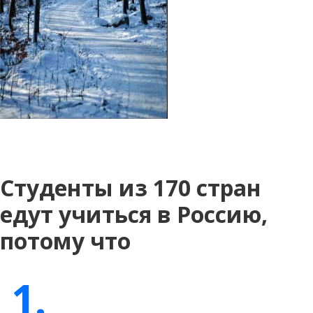
Студенты из 170 стран
едут учиться в Россию,
потому что
1.