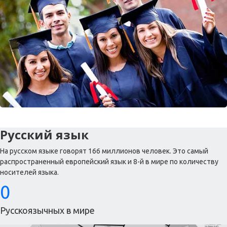
Русский язык
На русском языке говорят 166 миллионов человек. Это самый
распространенный европейский язык и 8-й в мире по количеству
носителей языка.
0
Русскоязычных в мире