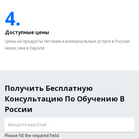
4.
Доступные цены
Цены на продукты питания и коммунальные услуги в России
ниже, чем в Европе.
Получить Бесплатную
Консультацию По Обучению В
России
Please fill the required field.